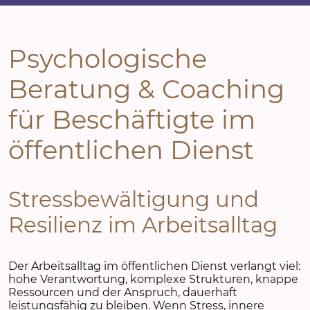
Psychologische
Beratung & Coaching
für Beschäftigte im
öffentlichen Dienst
Stressbewältigung und
Resilienz im Arbeitsalltag
Der Arbeitsalltag im öffentlichen Dienst verlangt viel:
hohe Verantwortung, komplexe Strukturen, knappe
Ressourcen und der Anspruch, dauerhaft
leistungsfähig zu bleiben. Wenn Stress, innere