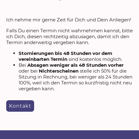
Ich nehme mir gerne Zeit für Dich und Dein Anliegen!
Falls Du einen Termin nicht wahrnehmen kannst, bitte
ich Dich, diesen rechtzeitig abzusagen, damit ich den
Termin anderweitig vergeben kann.
Stornierungen bis 48 Stunden vor dem
vereinbarten Termin
sind kostenlos möglich.
Bei
Absagen weniger als 48 Stunden vorher
oder bei
Nichterscheinen
stelle ich 50% für die
Sitzung in Rechnung, bei weniger als 24 Stunden
100%, weil ich den Termin so kurzfristig nicht neu
vergeben kann.
Kontakt