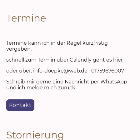
Termine
Termine kann ich in der Regel kurzfristig
vergeben.
schnell zum Termin über Calendly geht es
hier
oder über:
info-doepke@web.de
01759676007
Schreib mir gerne eine Nachricht per WhatsApp
und ich melde mich zurück.
Kontakt
Stornierung