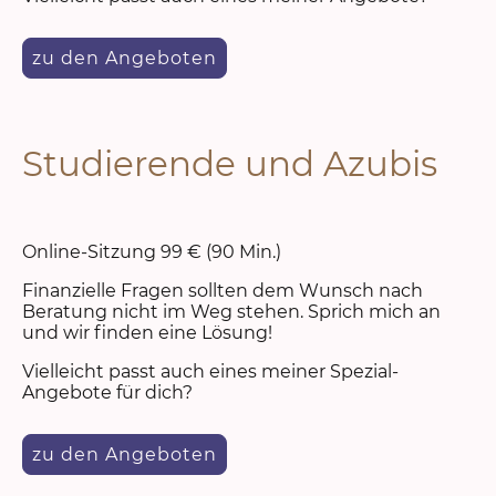
zu den Angeboten
Studierende und Azubis
Online-Sitzung 99 € (90 Min.)
Finanzielle Fragen sollten dem Wunsch nach
Beratung nicht im Weg stehen. Sprich mich an
und wir finden eine Lösung!
Vielleicht passt auch eines meiner Spezial-
Angebote für dich?
zu den Angeboten