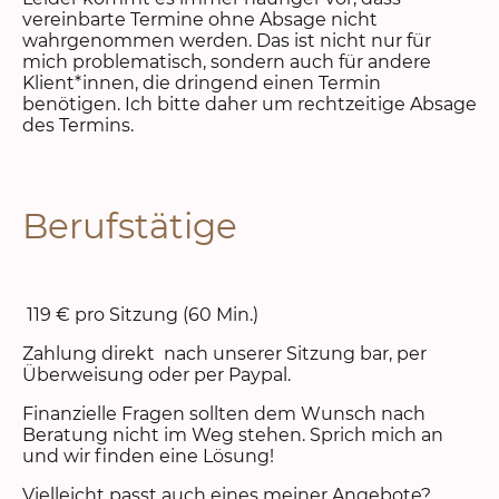
vereinbarte Termine ohne Absage nicht
wahrgenommen werden. Das ist nicht nur für
mich problematisch, sondern auch für andere
Klient*innen, die dringend einen Termin
benötigen. Ich bitte daher um rechtzeitige Absage
des Termins.
Berufstätige
119 € pro Sitzung (60 Min.)
Zahlung direkt nach unserer Sitzung bar, per
Überweisung oder per Paypal.
Finanzielle Fragen sollten dem Wunsch nach
Beratung nicht im Weg stehen. Sprich mich an
und wir finden eine Lösung!
Vielleicht passt auch eines meiner Angebote?